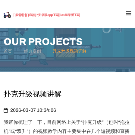
OUR PROJECTS
扑克升级视频讲解
首页
经典案例
扑克升级视频讲解
2026-03-07 10:34:06
我帮你梳理了一下，目前网络上关于“扑克升级”（也叫“拖拉
机”或“双升”）的视频教学内容主要集中在几个短视频和直播