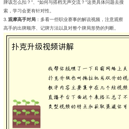
牌该怎么扣？”、“如何与搭档无声交流？”这类具体问题去搜
索，学习会更有针对性。
3.
观摩高手对局
：多看一些职业赛事的解说视频，注意观察
高手的出牌顺序、记牌方法以及对整个牌局形势的判断。