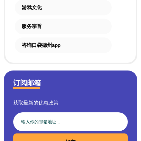
游戏文化
服务宗旨
咨询口袋德州app
订阅邮箱
获取最新的优惠政策